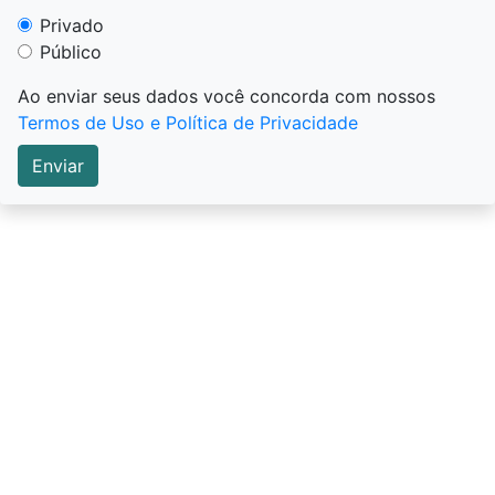
Privado
Público
Ao enviar seus dados você concorda com nossos
Termos de Uso e Política de Privacidade