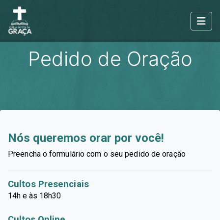
Pedido de Oração
Nós queremos orar por você!
Preencha o formulário
com o seu pedido de oração
Cultos Presenciais
14h e às 18h30
Cultos Online