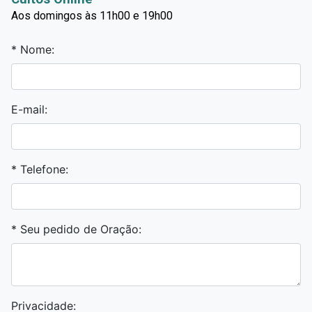
Aos domingos às 11h00 e 19h00
* Nome:
E-mail:
* Telefone:
* Seu pedido de Oração:
Privacidade: